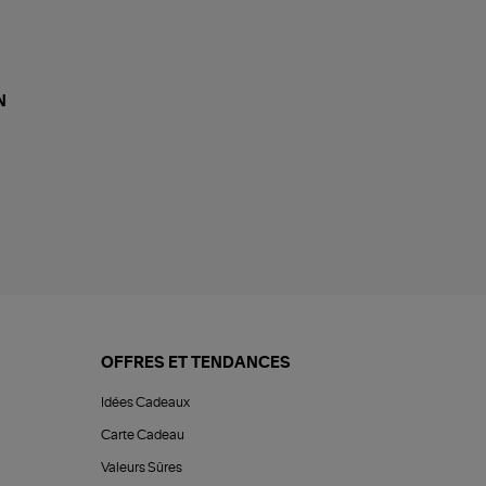
N
OFFRES ET TENDANCES
Idées Cadeaux
Carte Cadeau
Valeurs Sûres