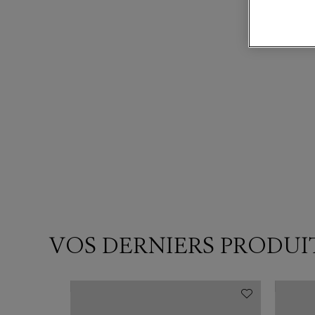
VOS DERNIERS PRODUI