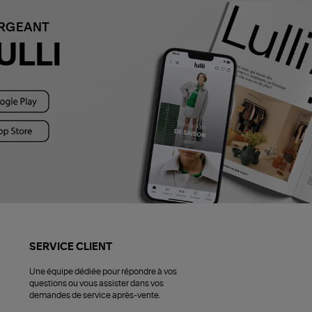
ARGEANT
ULLI
SERVICE CLIENT
Une équipe dédiée pour répondre à vos
questions ou vous assister dans vos
demandes de service après-vente.