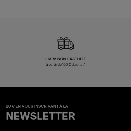
LIVRAISON GRATUITE
à partir de 150 € d'achat*
20 € EN VOUS INSCRIVANT À LA
NEWSLETTER