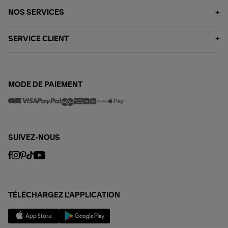
NOS SERVICES
SERVICE CLIENT
MODE DE PAIEMENT
SUIVEZ-NOUS
TÉLÉCHARGEZ L'APPLICATION