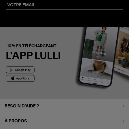
-10% EN TÉLÉCHARGEANT
L'APP LULLI
BESOIN D'AIDE ?
À PROPOS