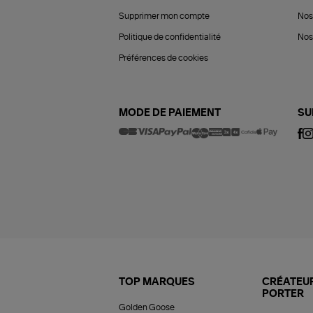
Supprimer mon compte
Nos
Politique de confidentialité
Nos 
Préférences de cookies
MODE DE PAIEMENT
SU
TOP MARQUES
CRÉATEUR
PORTER
Golden Goose