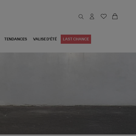
TENDANCES
VALISE D'ÉTÉ
LAST CHANCE