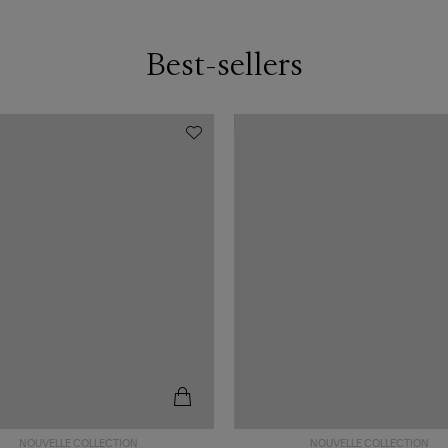
Best-sellers
NOUVELLE COLLECTION
NOUVELLE COLLECTION