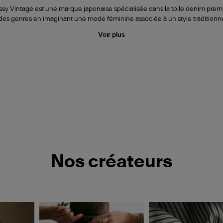
 Vintage est une marque japonaise spécialisée dans la toile denim prem
 des genres en imaginant une mode féminine associée à un style traditionn
Voir plus
Nos créateurs