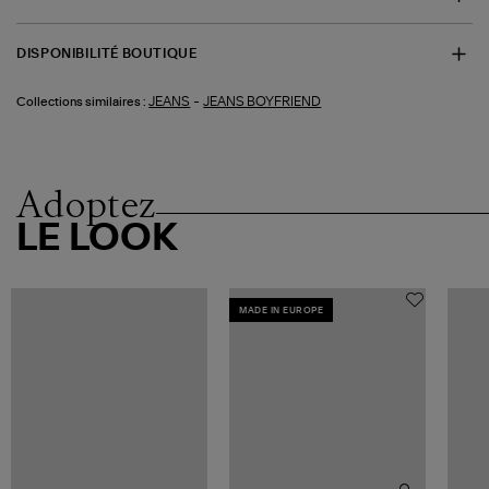
DISPONIBILITÉ BOUTIQUE
-
JEANS
JEANS BOYFRIEND
Collections similaires :
Adoptez
LE LOOK
MADE IN EUROPE