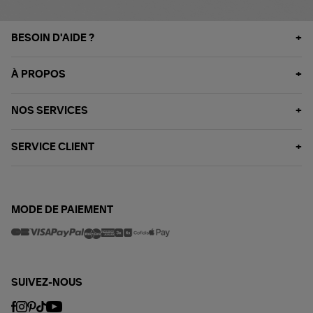
BESOIN D'AIDE ?
À PROPOS
NOS SERVICES
SERVICE CLIENT
MODE DE PAIEMENT
SUIVEZ-NOUS