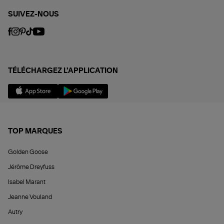
SUIVEZ-NOUS
TÉLÉCHARGEZ L'APPLICATION
TOP MARQUES
Golden Goose
Jérôme Dreyfuss
Isabel Marant
Jeanne Vouland
Autry