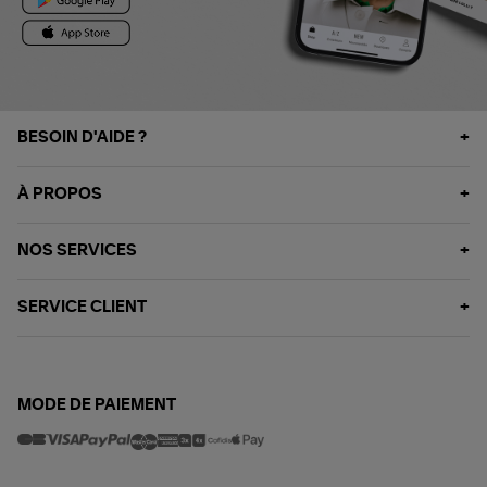
BESOIN D'AIDE ?
À PROPOS
NOS SERVICES
SERVICE CLIENT
MODE DE PAIEMENT