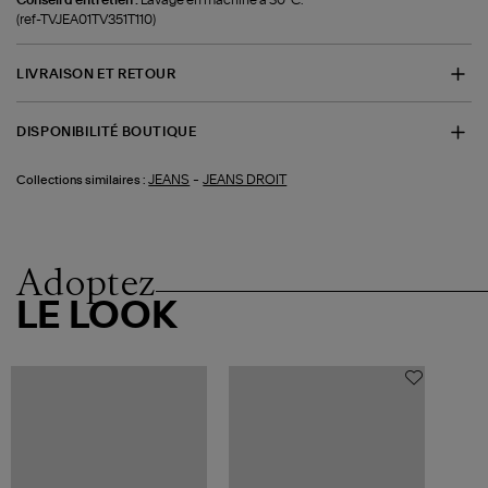
(ref-TVJEA01TV351T110)
LIVRAISON ET RETOUR
DISPONIBILITÉ BOUTIQUE
-
JEANS
JEANS DROIT
Collections similaires :
Adoptez
LE LOOK