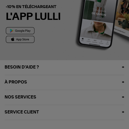
-10% EN TÉLÉCHARGEANT
L'APP LULLI
BESOIN D'AIDE ?
À PROPOS
NOS SERVICES
SERVICE CLIENT