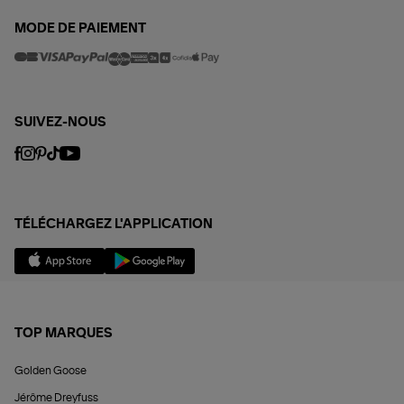
MODE DE PAIEMENT
SUIVEZ-NOUS
TÉLÉCHARGEZ L'APPLICATION
TOP MARQUES
Golden Goose
Jérôme Dreyfuss