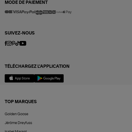
MODE DE PAIEMENT
SUIVEZ-NOUS
TÉLÉCHARGEZ L'APPLICATION
TOP MARQUES
Golden Goose
Jérôme Dreyfuss
Isabel Marant