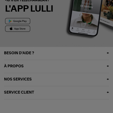
-10% EN TÉLÉCHARGEANT
L'APP LULLI
BESOIN D'AIDE ?
À PROPOS
NOS SERVICES
SERVICE CLIENT