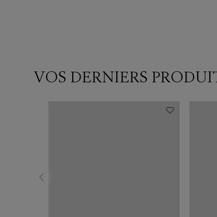
VOS DERNIERS PRODUI