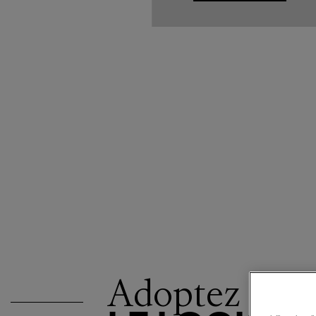
Adoptez