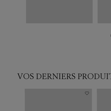
VOS DERNIERS PRODUI