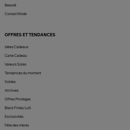
Beauté
Conseil Mode
OFFRES ET TENDANCES
Idées Cadeaux
Carte Cadeau
Valeurs Sûres
Tendances du moment
Soldes
Archives
Offres Privilèges
Black Friday Lulli
Exclusivités
Fête des mères