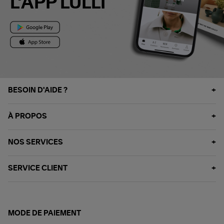
L'APP LULLI
BESOIN D'AIDE ?
À PROPOS
NOS SERVICES
SERVICE CLIENT
MODE DE PAIEMENT