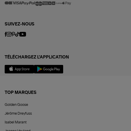
SUIVEZ-NOUS
TÉLÉCHARGEZ L'APPLICATION
TOP MARQUES
Golden Goose
Jérôme Dreyfuss
Isabel Marant