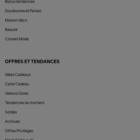
Bijoux tendances
Doudounes et Parkas
Maison déco
Beauté
Conseil Mode
OFFRES ET TENDANCES
Idées Cadeaux
Carte Cadeau
Valeurs Sûres
Tendances du moment
Soldes
Archives
Offres Privilèges