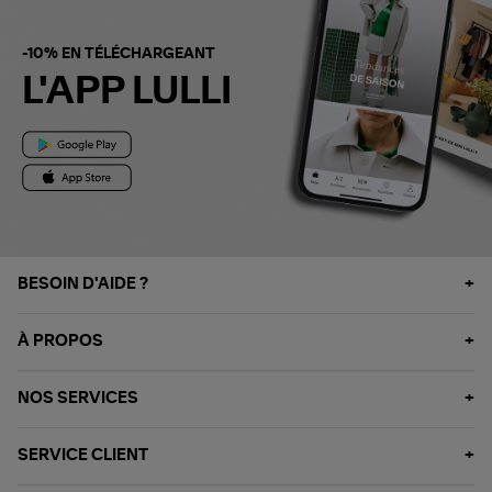
-10% EN TÉLÉCHARGEANT
L'APP LULLI
BESOIN D'AIDE ?
À PROPOS
NOS SERVICES
SERVICE CLIENT