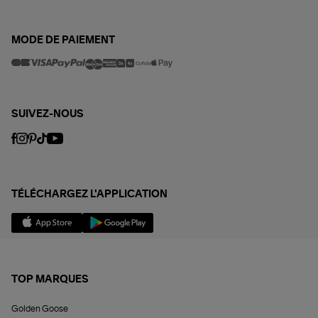
MODE DE PAIEMENT
SUIVEZ-NOUS
TÉLÉCHARGEZ L'APPLICATION
TOP MARQUES
Golden Goose