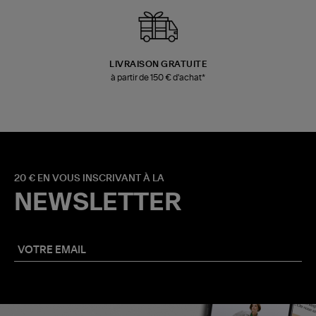
LIVRAISON GRATUITE
à partir de 150 € d'achat*
20 € EN VOUS INSCRIVANT À LA
NEWSLETTER