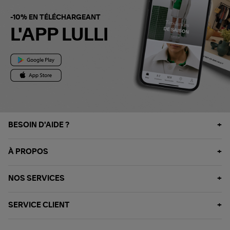
-10% EN TÉLÉCHARGEANT
L'APP LULLI
BESOIN D'AIDE ?
À PROPOS
NOS SERVICES
SERVICE CLIENT