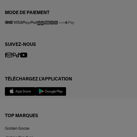
MODE DE PAIEMENT
SUIVEZ-NOUS
TÉLÉCHARGEZ L'APPLICATION
TOP MARQUES
Golden Goose