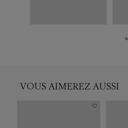
B
VOUS AIMEREZ AUSSI