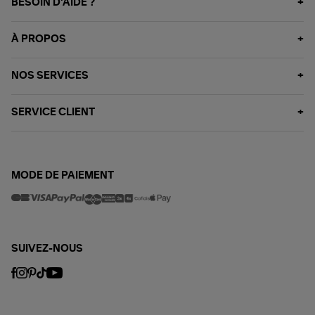
BESOIN D'AIDE ?
À PROPOS
NOS SERVICES
SERVICE CLIENT
MODE DE PAIEMENT
SUIVEZ-NOUS