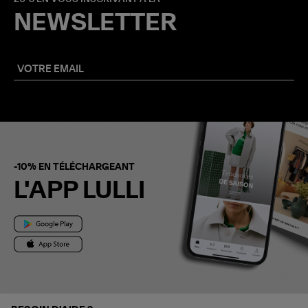
NEWSLETTER
-10% EN TÉLÉCHARGEANT
L'APP LULLI