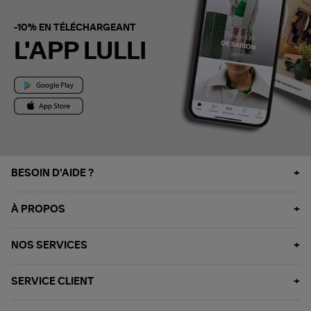
-10% EN TÉLÉCHARGEANT
L'APP LULLI
BESOIN D'AIDE ?
À PROPOS
NOS SERVICES
SERVICE CLIENT