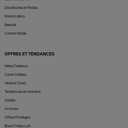
Doudounes et Parkas
Maison déco
Beauté
Conseil Mode
OFFRES ET TENDANCES
Idées Cadeaux
Carte Cadeau
Valeurs Sûres
Tendances du moment
Soldes
Archives
Offres Privilèges
Black Friday Lulli