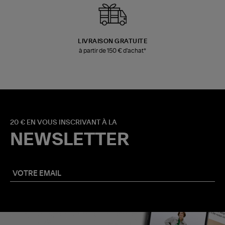
LIVRAISON GRATUITE
à partir de 150 € d'achat*
20 € EN VOUS INSCRIVANT À LA
NEWSLETTER