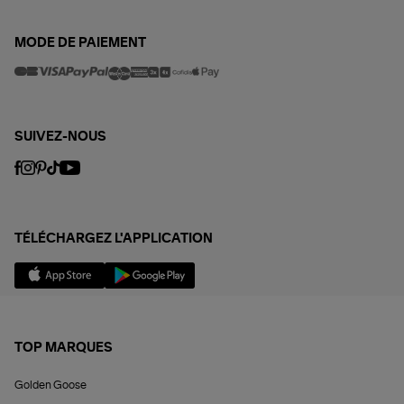
MODE DE PAIEMENT
SUIVEZ-NOUS
TÉLÉCHARGEZ L'APPLICATION
TOP MARQUES
Golden Goose