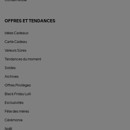
Conseil Mode
OFFRES ET TENDANCES
Idées Cadeaux
Carte Cadeau
Valeurs Sûres
Tendances du moment
Soldes
Archives
Offres Privilèges
Black Friday Lulli
Exclusivités
Fête des mères
Cérémonie
Noël