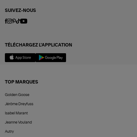
SUIVEZ-NOUS
TÉLÉCHARGEZ L'APPLICATION
TOP MARQUES
Golden Goose
Jérôme Dreyfuss
Isabel Marant
Jeanne Vouland
Autry