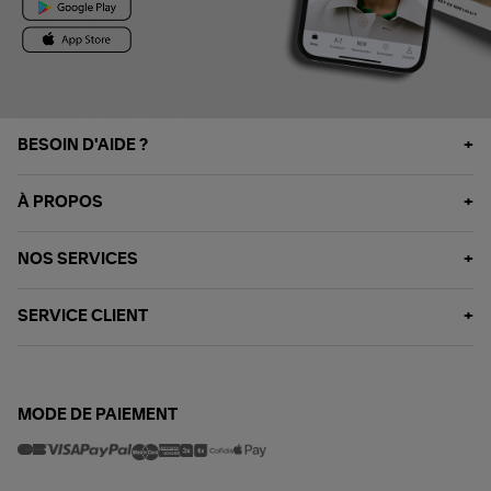
BESOIN D'AIDE ?
À PROPOS
NOS SERVICES
SERVICE CLIENT
MODE DE PAIEMENT