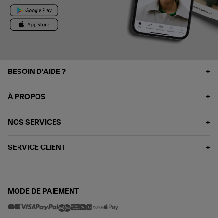
BESOIN D'AIDE ?
À PROPOS
NOS SERVICES
SERVICE CLIENT
MODE DE PAIEMENT