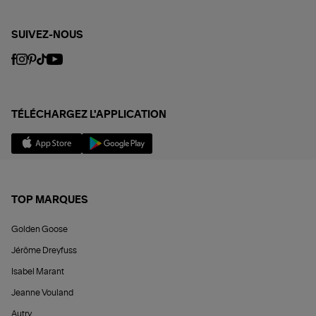
SUIVEZ-NOUS
TÉLÉCHARGEZ L'APPLICATION
TOP MARQUES
Golden Goose
Jérôme Dreyfuss
Isabel Marant
Jeanne Vouland
Autry