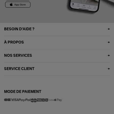
BESOIN D'AIDE ?
À PROPOS
NOS SERVICES
SERVICE CLIENT
MODE DE PAIEMENT