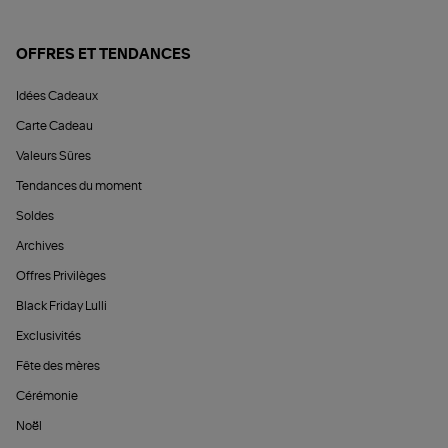
OFFRES ET TENDANCES
Idées Cadeaux
Carte Cadeau
Valeurs Sûres
Tendances du moment
Soldes
Archives
Offres Privilèges
Black Friday Lulli
Exclusivités
Fête des mères
Cérémonie
Noël