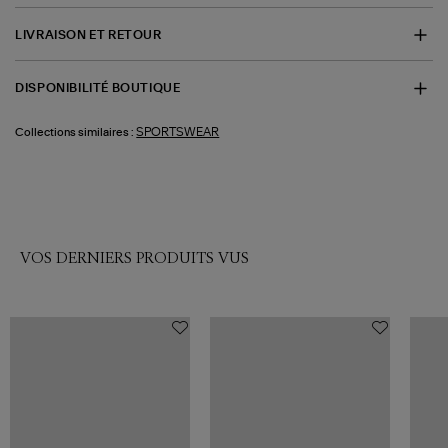
LIVRAISON ET RETOUR
DISPONIBILITÉ BOUTIQUE
SPORTSWEAR
Collections similaires :
VOS DERNIERS PRODUITS VUS