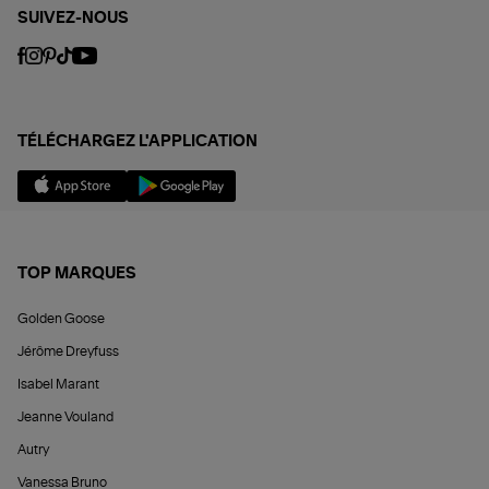
SUIVEZ-NOUS
TÉLÉCHARGEZ L'APPLICATION
TOP MARQUES
Golden Goose
Jérôme Dreyfuss
Isabel Marant
Jeanne Vouland
Autry
Vanessa Bruno