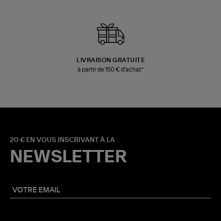
LIVRAISON GRATUITE
à partir de 150 € d'achat*
20 € EN VOUS INSCRIVANT À LA
NEWSLETTER