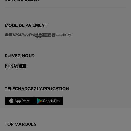
MODE DE PAIEMENT
SUIVEZ-NOUS
TÉLÉCHARGEZ L'APPLICATION
TOP MARQUES