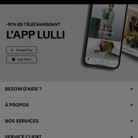
-10% EN TÉLÉCHARGEANT
L'APP LULLI
BESOIN D'AIDE ?
À PROPOS
NOS SERVICES
SERVICE CLIENT