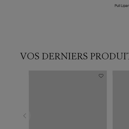
Pull Lipa
VOS DERNIERS PRODUI