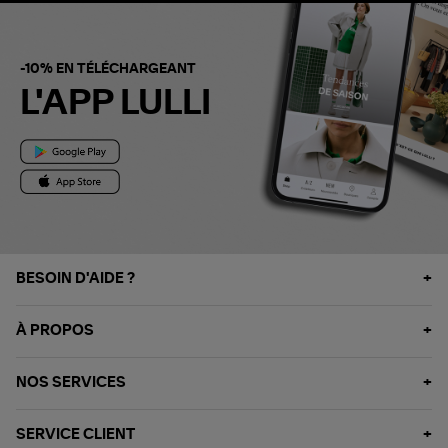
-10% EN TÉLÉCHARGEANT
L'APP LULLI
BESOIN D'AIDE ?
À PROPOS
NOS SERVICES
SERVICE CLIENT