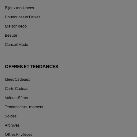
Bijoux tendances
Doudounes et Parkas
Maison déco
Beauté
Conseil Mode
OFFRES ET TENDANCES
Idées Cadeaux
Carte Cadeau
Valeurs Sûres
Tendances du moment
Soldes
Archives
Offres Privilèges