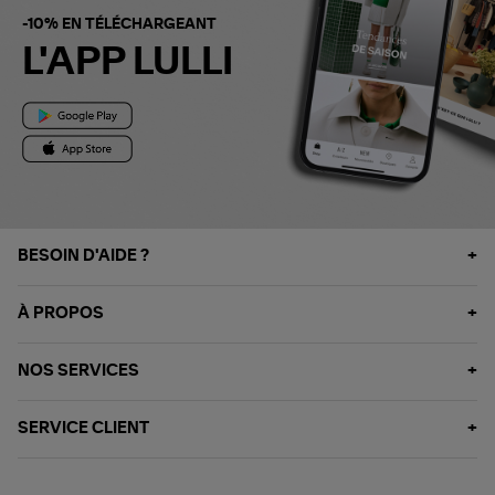
-10% EN TÉLÉCHARGEANT
L'APP LULLI
BESOIN D'AIDE ?
À PROPOS
NOS SERVICES
SERVICE CLIENT