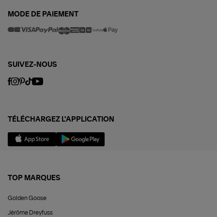
MODE DE PAIEMENT
SUIVEZ-NOUS
TÉLÉCHARGEZ L'APPLICATION
TOP MARQUES
Golden Goose
Jérôme Dreyfuss