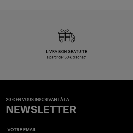
LIVRAISON GRATUITE
à partir de 150 € d'achat*
20 € EN VOUS INSCRIVANT À LA
NEWSLETTER