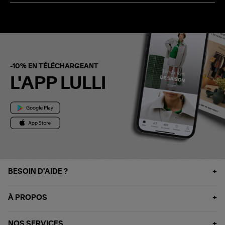
-10% EN TÉLÉCHARGEANT
L'APP LULLI
BESOIN D'AIDE ?
À PROPOS
NOS SERVICES