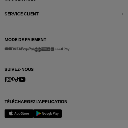
SERVICE CLIENT
MODE DE PAIEMENT
SUIVEZ-NOUS
TÉLÉCHARGEZ L'APPLICATION