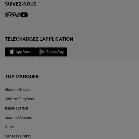
SUIVEZ-NOUS
TÉLÉCHARGEZ L'APPLICATION
TOP MARQUES
Golden Goose
Jérôme Dreyfuss
Isabel Marant
Jeanne Vouland
Autry
Vanessa Bruno