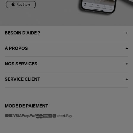
BESOIN D'AIDE ?
À PROPOS
NOS SERVICES
SERVICE CLIENT
MODE DE PAIEMENT