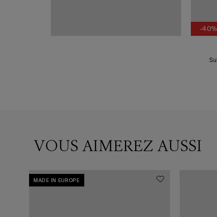
-40
Su
VOUS AIMEREZ AUSSI
MADE IN EUROPE