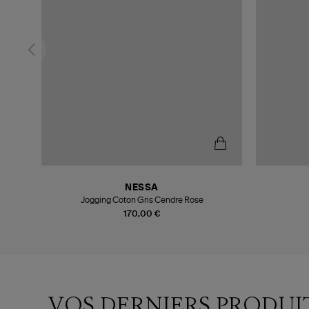
NESSA
Jogging Coton Gris Cendre Rose
170,00 €
VOS DERNIERS PRODUI