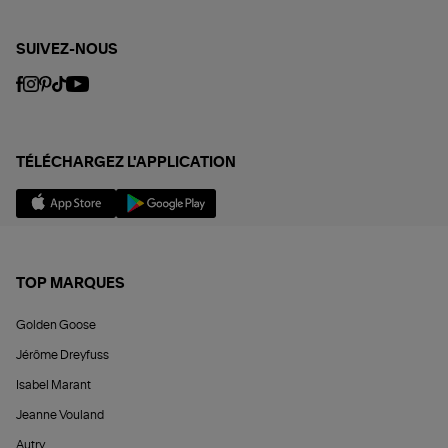
SUIVEZ-NOUS
TÉLÉCHARGEZ L'APPLICATION
TOP MARQUES
Golden Goose
Jérôme Dreyfuss
Isabel Marant
Jeanne Vouland
Autry