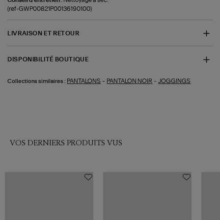
(ref-GWP00821P00136190100)
LIVRAISON ET RETOUR
DISPONIBILITÉ BOUTIQUE
-
-
PANTALONS
PANTALON NOIR
JOGGINGS
Collections similaires :
VOS DERNIERS PRODUITS VUS