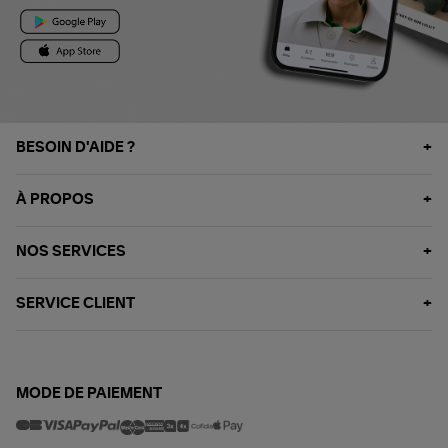
BESOIN D'AIDE ?
À PROPOS
NOS SERVICES
SERVICE CLIENT
MODE DE PAIEMENT