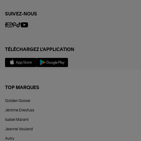
SUIVEZ-NOUS
TÉLÉCHARGEZ L'APPLICATION
TOP MARQUES
Golden Goose
Jérôme Dreyfuss
Isabel Marant
Jeanne Vouland
Autry