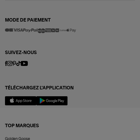
MODE DE PAIEMENT
SUIVEZ-NOUS
TÉLÉCHARGEZ L'APPLICATION
TOP MARQUES
Golden Goose