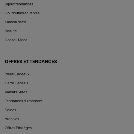
Bijoux tendances
Doudounes et Parkas
Maison déco
Beauté
Conseil Mode
OFFRES ET TENDANCES
Idées Cadeaux
Carte Cadeau
Valeurs Sûres
Tendances du moment
Soldes
Archives
Offres Privilèges