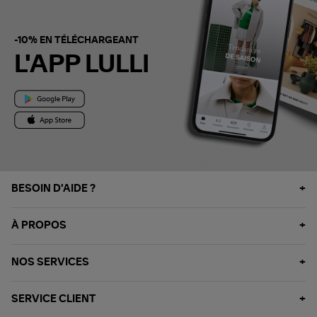
-10% EN TÉLÉCHARGEANT
L'APP LULLI
BESOIN D'AIDE ?
À PROPOS
NOS SERVICES
SERVICE CLIENT