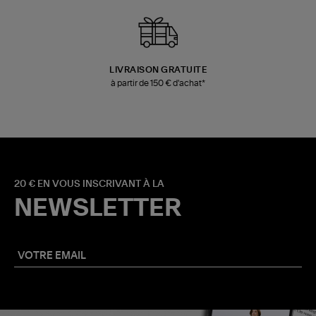
LIVRAISON GRATUITE
à partir de 150 € d'achat*
20 € EN VOUS INSCRIVANT À LA
NEWSLETTER