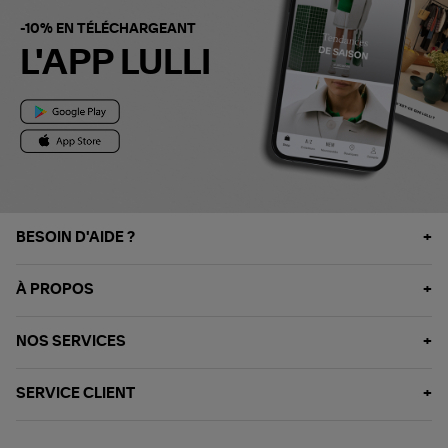
-10% EN TÉLÉCHARGEANT
L'APP LULLI
BESOIN D'AIDE ?
À PROPOS
NOS SERVICES
SERVICE CLIENT