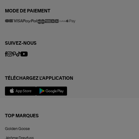
MODE DE PAIEMENT
SUIVEZ-NOUS
TÉLÉCHARGEZ L'APPLICATION
TOP MARQUES
Golden Goose
Jérôme Dreyfuss