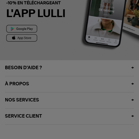
-10% EN TÉLÉCHARGEANT
L'APP LULLI
BESOIN D'AIDE ?
À PROPOS
NOS SERVICES
SERVICE CLIENT