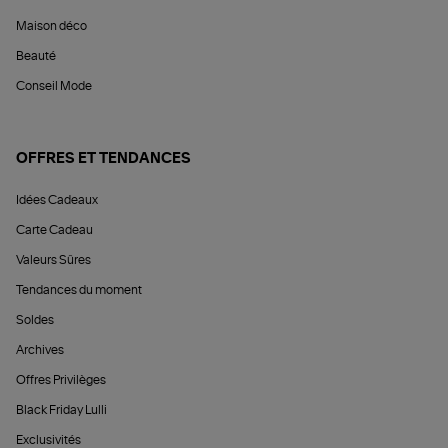
Maison déco
Beauté
Conseil Mode
OFFRES ET TENDANCES
Idées Cadeaux
Carte Cadeau
Valeurs Sûres
Tendances du moment
Soldes
Archives
Offres Privilèges
Black Friday Lulli
Exclusivités