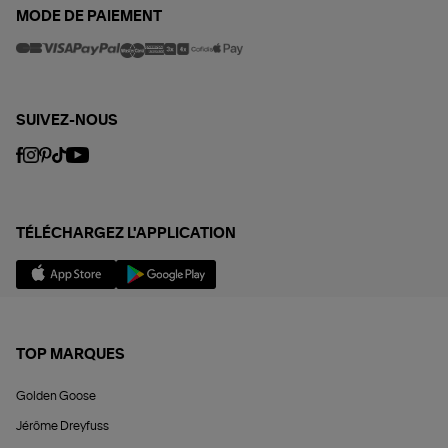
MODE DE PAIEMENT
SUIVEZ-NOUS
TÉLÉCHARGEZ L'APPLICATION
TOP MARQUES
Golden Goose
Jérôme Dreyfuss