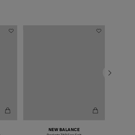
NEW BALANCE