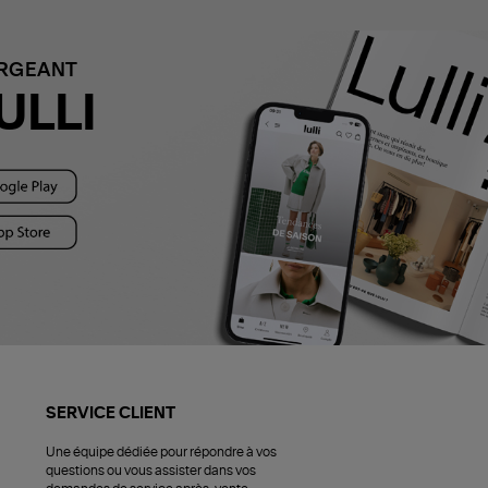
ARGEANT
ULLI
SERVICE CLIENT
Une équipe dédiée pour répondre à vos
questions ou vous assister dans vos