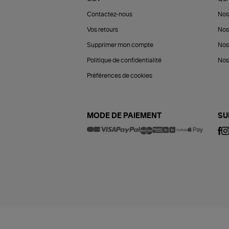
Contactez-nous
Nos
Vos retours
Nos
Supprimer mon compte
Nos
Politique de confidentialité
Nos 
Préférences de cookies
MODE DE PAIEMENT
SU