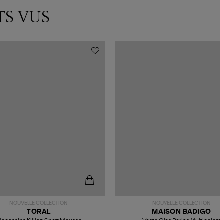
TS VUS
NOUVELLE COLLECTION
NOUVELLE COLLECTION
TORAL
MAISON BADIGO