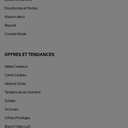
Doudounes et Parkas
Maison déco
Beauté
Conseil Mode
OFFRES ET TENDANCES
Idées Cadeaux
Carte Cadeau
Valeurs Sûres
Tendances du moment
Soldes
Archives
Offres Privilèges
Black Friday Lulli