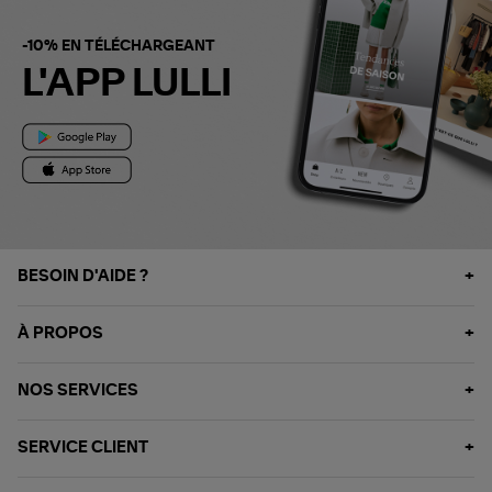
-10% EN TÉLÉCHARGEANT
L'APP LULLI
BESOIN D'AIDE ?
À PROPOS
NOS SERVICES
SERVICE CLIENT