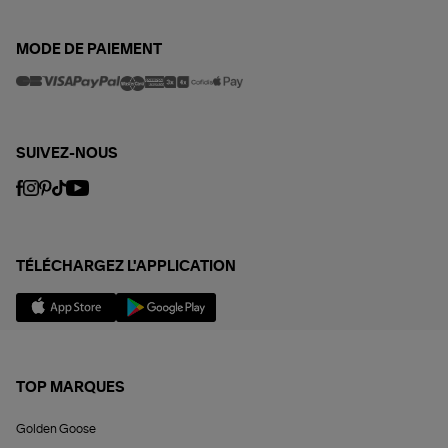
MODE DE PAIEMENT
SUIVEZ-NOUS
TÉLÉCHARGEZ L'APPLICATION
TOP MARQUES
Golden Goose