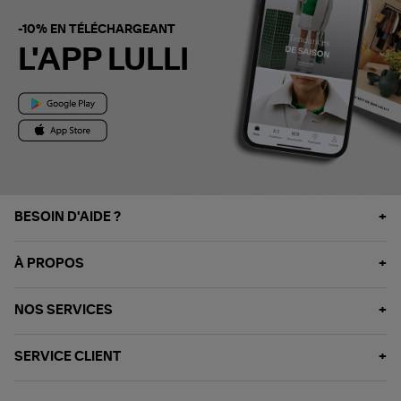
-10% EN TÉLÉCHARGEANT
L'APP LULLI
BESOIN D'AIDE ?
À PROPOS
NOS SERVICES
SERVICE CLIENT