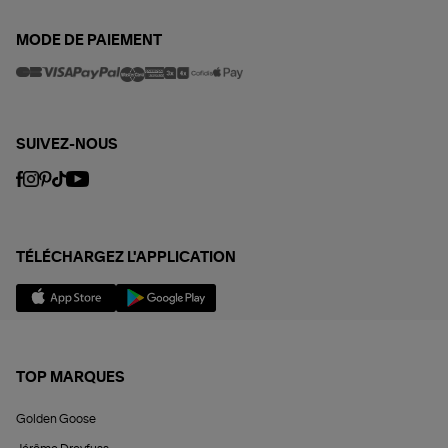
MODE DE PAIEMENT
SUIVEZ-NOUS
TÉLÉCHARGEZ L'APPLICATION
TOP MARQUES
Golden Goose