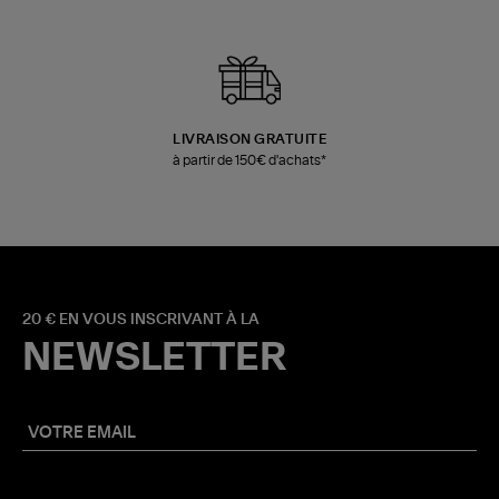
LIVRAISON GRATUITE
à partir de 150€ d'achats*
20 € EN VOUS INSCRIVANT À LA
NEWSLETTER