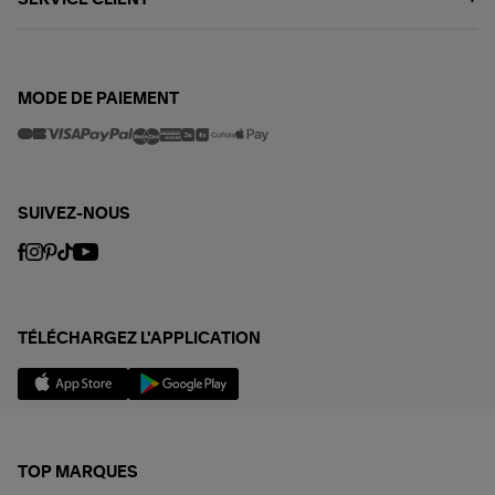
SERVICE CLIENT
MODE DE PAIEMENT
SUIVEZ-NOUS
TÉLÉCHARGEZ L'APPLICATION
TOP MARQUES