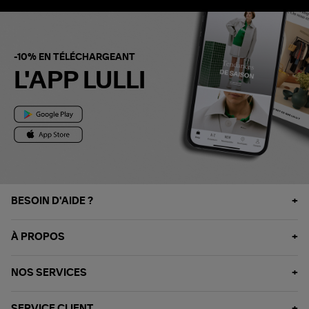
-10% EN TÉLÉCHARGEANT
L'APP LULLI
BESOIN D'AIDE ?
À PROPOS
NOS SERVICES