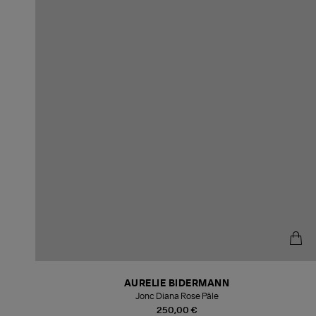
AURELIE BIDERMANN
Jonc Diana Rose Pâle
250,00 €