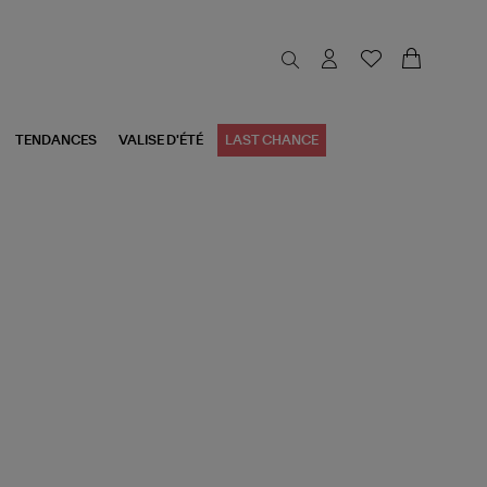
TENDANCES
VALISE D'ÉTÉ
LAST CHANCE