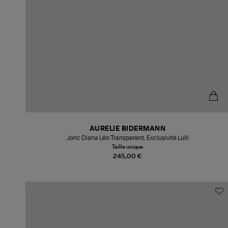
AURELIE BIDERMANN
Jonc Diana Léo Transparent, Exclusivité Lulli
Taille unique
245,00 €