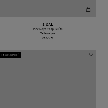
SIGAL
Jonc Naya Caspule Été
Taille unique
95,00 €
EXCLUSIVITÉ