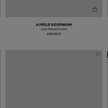
AURELIE BIDERMANN
Jonc Positano Ivoire
205,00 €