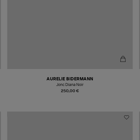
AURELIE BIDERMANN
Jonc Diana Noir
250,00 €