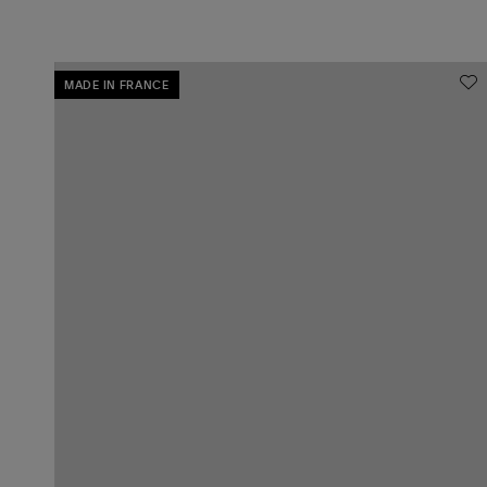
MADE IN FRANCE