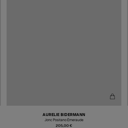
AURELIE BIDERMANN
Jonc Positano Émeraude
205,00 €