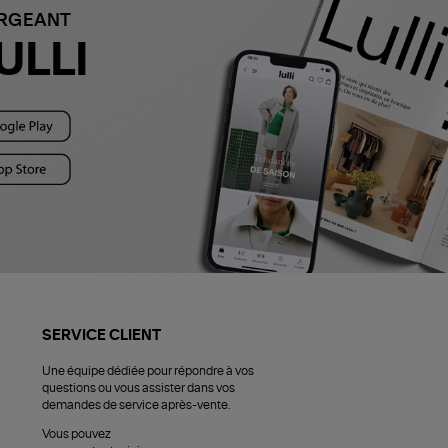
ARGEANT
ULLI
SERVICE CLIENT
Une équipe dédiée pour répondre à vos
questions ou vous assister dans vos
demandes de service après-vente.
Vous pouvez