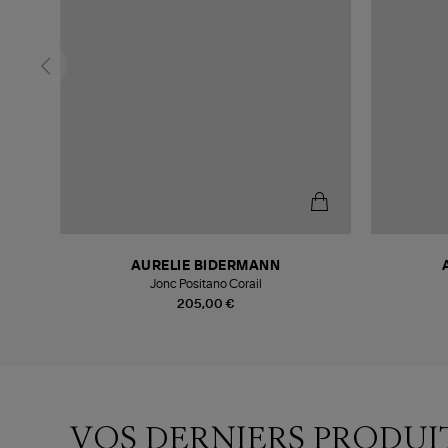
AURELIE BIDERMANN
Jonc Positano Corail
205,00 €
VOS DERNIERS PRODUI