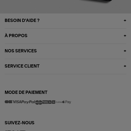
BESOIN D'AIDE ?
À PROPOS
NOS SERVICES
SERVICE CLIENT
MODE DE PAIEMENT
SUIVEZ-NOUS