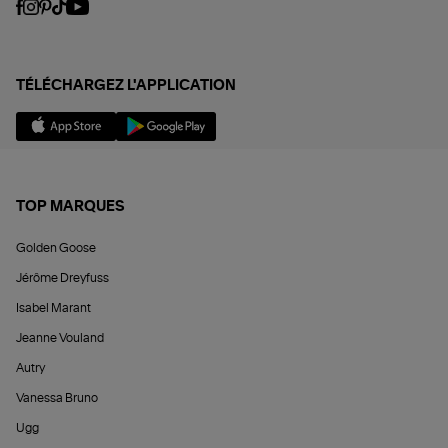
TÉLÉCHARGEZ L'APPLICATION
TOP MARQUES
Golden Goose
Jérôme Dreyfuss
Isabel Marant
Jeanne Vouland
Autry
Vanessa Bruno
Ugg