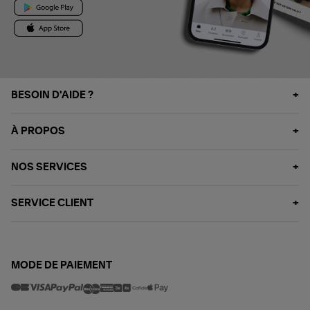
BESOIN D'AIDE ?
À PROPOS
NOS SERVICES
SERVICE CLIENT
MODE DE PAIEMENT