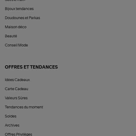
Bijoux tendances
Doudounes et Parkas
Maison déco
Beauté
Conseil Mode
OFFRES ET TENDANCES
Idées Cadeaux
Carte Cadeau
Valeurs Sûres
Tendances du moment
Soldes
Archives
Offres Privilèges