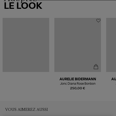
LE LOOK
AURELIE BIDERMANN
AU
Jonc Diana Rose Bonbon
250,00 €
VOUS AIMEREZ AUSSI