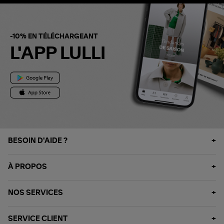
-10% EN TÉLÉCHARGEANT
L'APP LULLI
BESOIN D'AIDE ?
À PROPOS
NOS SERVICES
SERVICE CLIENT