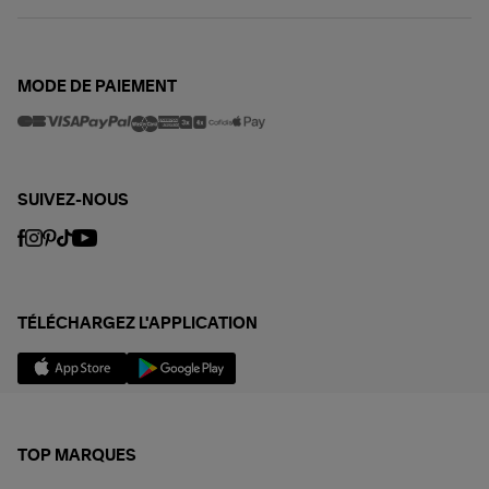
MODE DE PAIEMENT
SUIVEZ-NOUS
TÉLÉCHARGEZ L'APPLICATION
TOP MARQUES