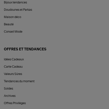
Bijoux tendances
Doudounes et Parkas
Maison déco
Beauté
Conseil Mode
OFFRES ET TENDANCES
Idées Cadeaux
Carte Cadeau
Valeurs Sûres
Tendances du moment
Soldes
Archives
Offres Privilèges