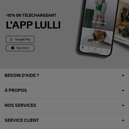
-10% EN TÉLÉCHARGEANT
L'APP LULLI
BESOIN D'AIDE ?
À PROPOS
NOS SERVICES
SERVICE CLIENT