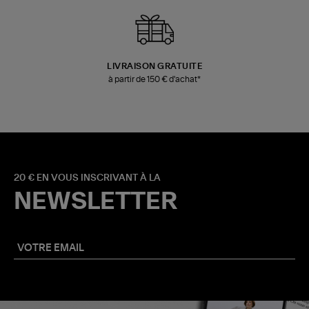
LIVRAISON GRATUITE
à partir de 150 € d'achat*
20 € EN VOUS INSCRIVANT À LA
NEWSLETTER