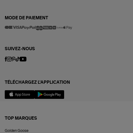
MODE DE PAIEMENT
SUIVEZ-NOUS
TÉLÉCHARGEZ L'APPLICATION
TOP MARQUES
Golden Goose