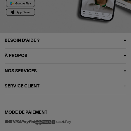
BESOIN D'AIDE ?
À PROPOS
NOS SERVICES
SERVICE CLIENT
MODE DE PAIEMENT