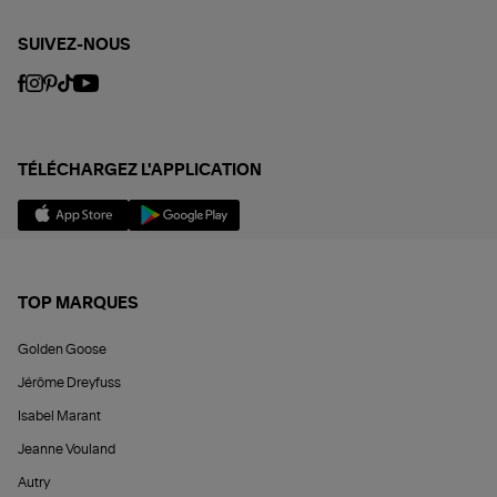
SUIVEZ-NOUS
TÉLÉCHARGEZ L'APPLICATION
TOP MARQUES
Golden Goose
Jérôme Dreyfuss
Isabel Marant
Jeanne Vouland
Autry