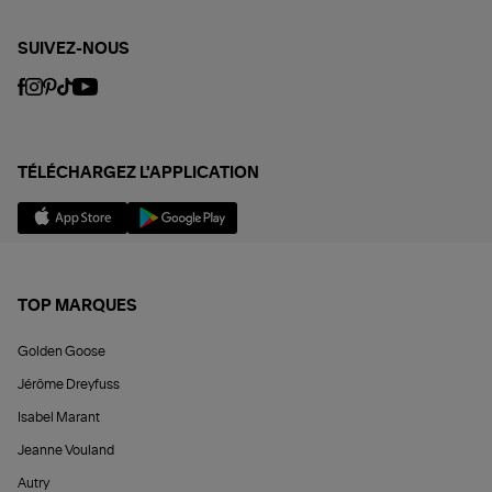
SUIVEZ-NOUS
TÉLÉCHARGEZ L'APPLICATION
TOP MARQUES
Golden Goose
Jérôme Dreyfuss
Isabel Marant
Jeanne Vouland
Autry