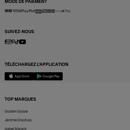
MODE DE PAIEMENT
SUIVEZ-NOUS
TÉLÉCHARGEZ L'APPLICATION
TOP MARQUES
Golden Goose
Jérôme Dreyfuss
Isabel Marant