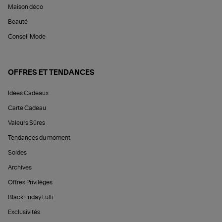
Maison déco
Beauté
Conseil Mode
OFFRES ET TENDANCES
Idées Cadeaux
Carte Cadeau
Valeurs Sûres
Tendances du moment
Soldes
Archives
Offres Privilèges
Black Friday Lulli
Exclusivités