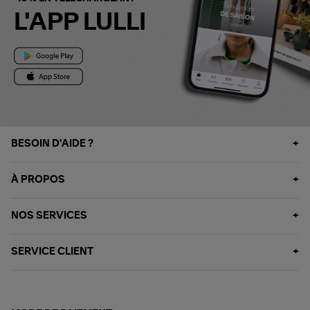
L'APP LULLI
BESOIN D'AIDE ?
À PROPOS
NOS SERVICES
SERVICE CLIENT