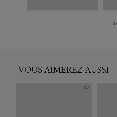
Ba
VOUS AIMEREZ AUSSI