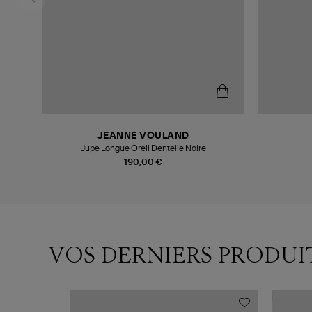
JEANNE VOULAND
Jupe Longue Oreli Dentelle Noire
190,00 €
VOS DERNIERS PRODUI