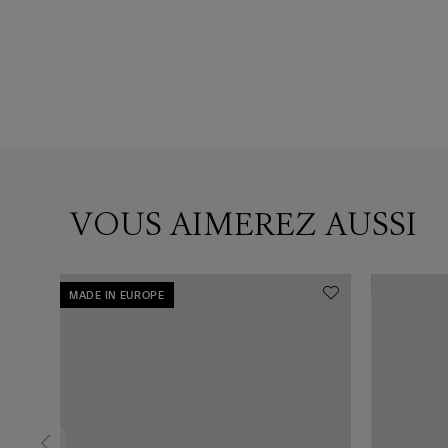
VOUS AIMEREZ AUSSI
MADE IN EUROPE