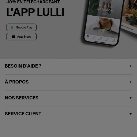
-10% EN TÉLÉCHARGEANT
L'APP LULLI
BESOIN D'AIDE ?
À PROPOS
NOS SERVICES
SERVICE CLIENT