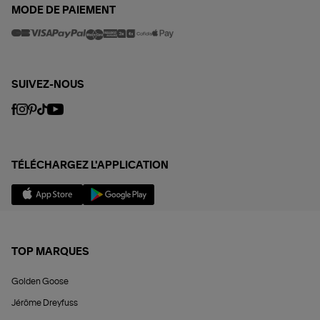
MODE DE PAIEMENT
SUIVEZ-NOUS
TÉLÉCHARGEZ L'APPLICATION
TOP MARQUES
Golden Goose
Jérôme Dreyfuss