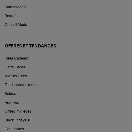
Maison déco
Beauté
Conseil Mode
OFFRES ET TENDANCES
Idées Cadeaux
Carte Cadeau
Valeurs Sûres
Tendances du moment
Soldes
Archives
Offres Privilèges
Black Friday Lulli
Exclusivités