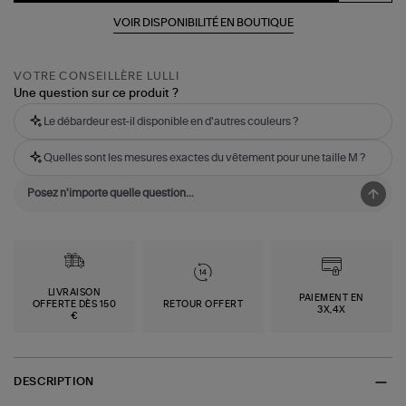
VOIR DISPONIBILITÉ EN BOUTIQUE
VOTRE CONSEILLÈRE LULLI
Une question sur ce produit ?
Le débardeur est-il disponible en d'autres couleurs ?
Quelles sont les mesures exactes du vêtement pour une taille M ?
LIVRAISON
PAIEMENT EN
OFFERTE DÈS 150
RETOUR OFFERT
3X,4X
€
DESCRIPTION