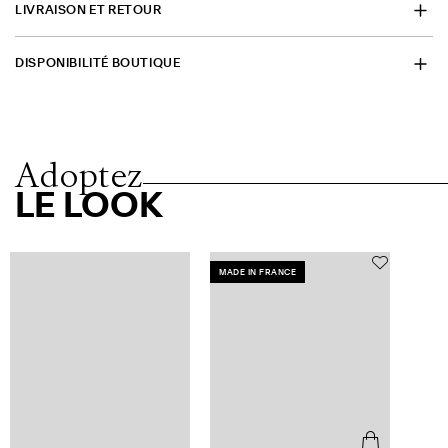
LIVRAISON ET RETOUR
DISPONIBILITÉ BOUTIQUE
Adoptez
LE LOOK
MADE IN FRANCE