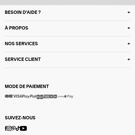
BESOIN D'AIDE ?
À PROPOS
NOS SERVICES
SERVICE CLIENT
MODE DE PAIEMENT
SUIVEZ-NOUS