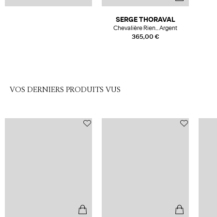
SERGE THORAVAL
Chevalière Rien... Argent
365,00 €
VOS DERNIERS PRODUITS VUS