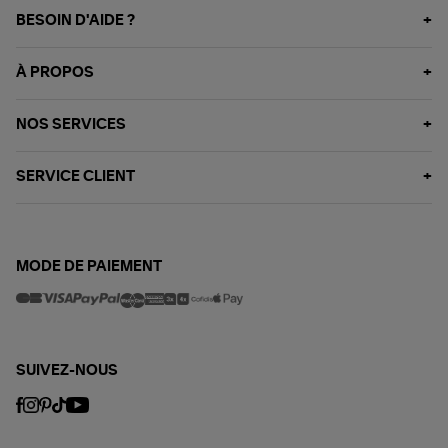
BESOIN D'AIDE ?
À PROPOS
NOS SERVICES
SERVICE CLIENT
MODE DE PAIEMENT
SUIVEZ-NOUS