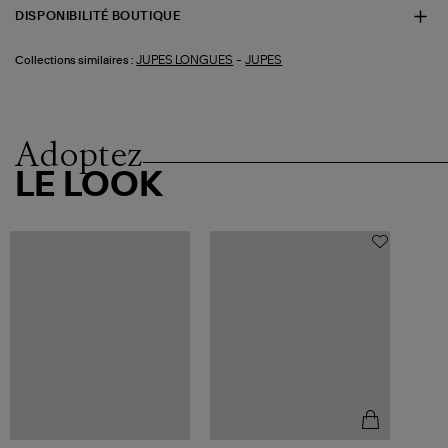
DISPONIBILITÉ BOUTIQUE
-
JUPES LONGUES
JUPES
Collections similaires :
Adoptez
LE LOOK